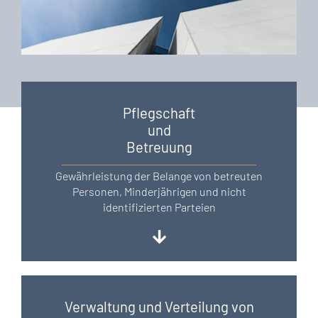
Hausverwaltung
Mediation
Pflegschaft
und
Betreuung
Gewährleistung der Belange von betreuten
Personen, Minderjährigen und nicht
identifizierten Parteien
Verwaltung und Verteilung von