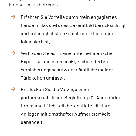
kompetent zu betreuen.
Erfahren Sie Vorteile durch mein engagiertes
Handeln, das stets das Gesamtbild berücksichtigt
und auf möglichst unkomplizierte Lösungen
fokussiert ist.
Vertrauen Sie auf meine unternehmerische
Expertise und einen maßgeschneiderten
Versicherungsschutz, der sämtliche meiner
Tätigkeiten umfasst.
Entdecken Sie die Vorzüge einer
partnerschaftlichen Begleitung für Angehörige,
Erben und Pflichtteilsberechtigte, die Ihre
Anliegen mit ernsthafter Aufmerksamkeit
behandelt.