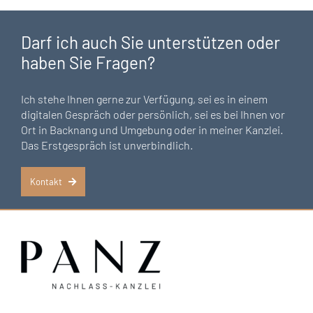
Darf ich auch Sie unterstützen
oder
haben Sie Fragen?
Ich stehe Ihnen gerne zur Verfügung, sei es in einem
digitalen Gespräch oder persönlich, sei es bei Ihnen vor
Ort in Backnang und Umgebung oder in meiner Kanzlei.
Das Erstgespräch ist unverbindlich.
Kontakt