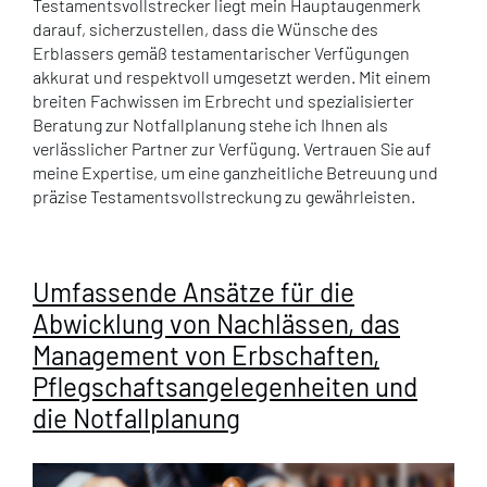
Testamentsvollstrecker liegt mein Hauptaugenmerk
darauf, sicherzustellen, dass die Wünsche des
Erblassers gemäß testamentarischer Verfügungen
akkurat und respektvoll umgesetzt werden. Mit einem
breiten Fachwissen im Erbrecht und spezialisierter
Beratung zur Notfallplanung stehe ich Ihnen als
verlässlicher Partner zur Verfügung. Vertrauen Sie auf
meine Expertise, um eine ganzheitliche Betreuung und
präzise Testamentsvollstreckung zu gewährleisten.
Umfassende Ansätze für die
Abwicklung von Nachlässen, das
Management von Erbschaften,
Pflegschaftsangelegenheiten und
die Notfallplanung