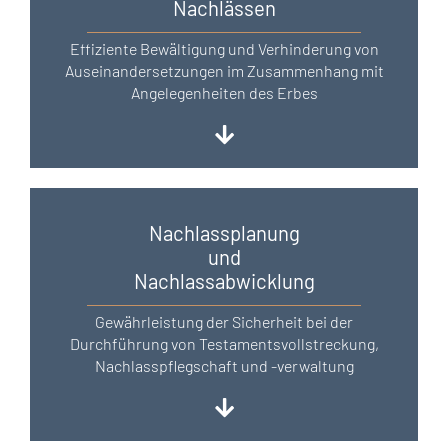
Nachlässen
Effiziente Bewältigung und Verhinderung von
Auseinandersetzungen im Zusammenhang mit
Angelegenheiten des Erbes
Nachlassplanung
und
Nachlassabwicklung
Gewährleistung der Sicherheit bei der
Durchführung von Testamentsvollstreckung,
Nachlasspflegschaft und -verwaltung