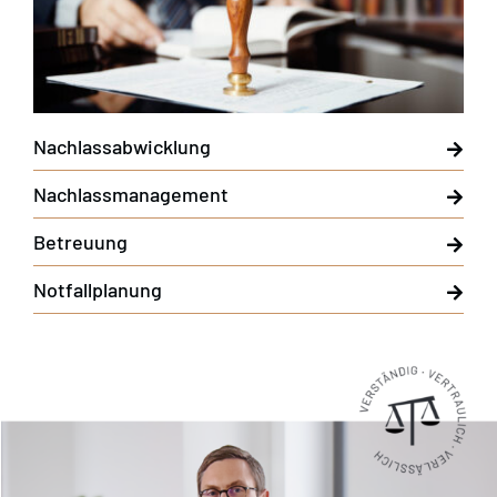
Nachlassabwicklung
Nachlassmanagement
Betreuung
Notfallplanung